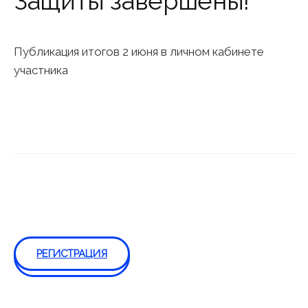
Защиты завершены!
Публикация итогов 2 июня в личном кабинете
участника
РЕГИСТРАЦИЯ