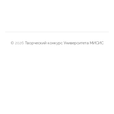
© 2026
Творческий конкурс Университета МИСИС